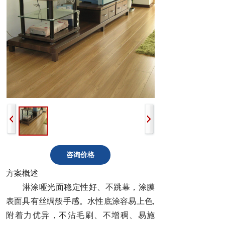
咨询价格
方案概述
淋涂哑光面稳定性好、不跳幕，涂膜
表面具有丝绸般手感。水性底涂容易上色,
附着力优异，不沾毛刷、不增稠、易施