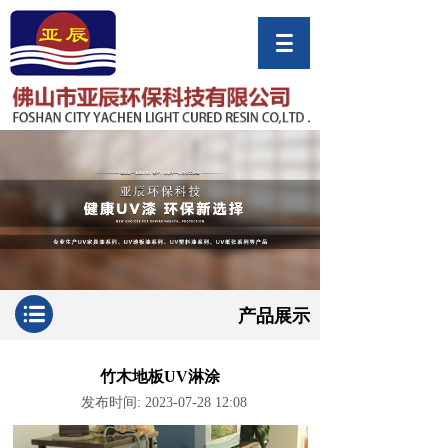
产品展示
竹木地板UV淋涂
发布时间: 2023-07-28 12:08