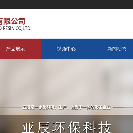
产品展示
视频中心
新闻动态