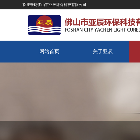
欢迎来访佛山市亚辰环保科技有限公司
网站首页
关于亚辰