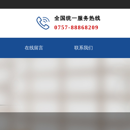
全国统一服务热线
0757-88868209
在线留言
联系我们