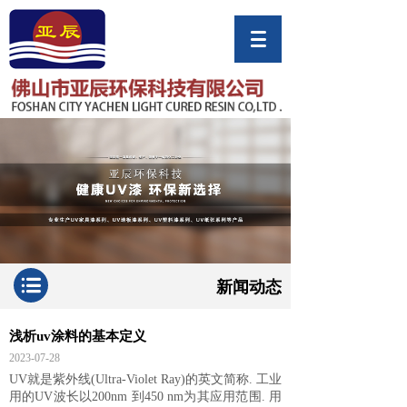
新闻动态
浅析uv涂料的基本定义
2023-07-28
UV就是紫外线(Ultra-Violet Ray)的英文简称. 工业
用的UV波长以200nm 到450 nm为其应用范围. 用